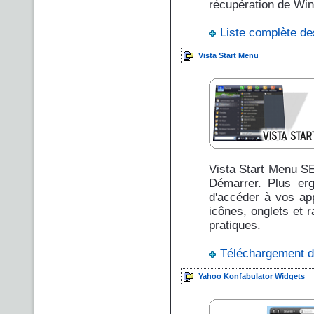
récupération de Wi
Liste complète d
Vista Start Menu
Vista Start Menu SE
Démarrer. Plus erg
d'accéder à vos app
icônes, onglets et 
pratiques.
Téléchargement d
Yahoo Konfabulator Widgets