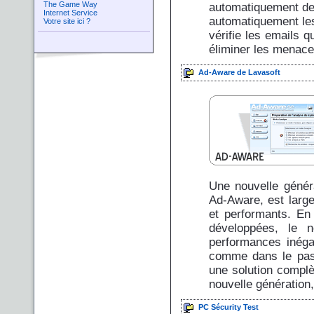
The Game Way
automatiquement de 
Internet Service
automatiquement les
Votre site ici ?
vérifie les emails
éliminer les menace
Ad-Aware de Lavasoft
Une nouvelle génér
Ad-Aware, est large
et performants. En
développées, le n
performances inéga
comme dans le pass
une solution complèt
nouvelle génération,
PC Sécurity Test